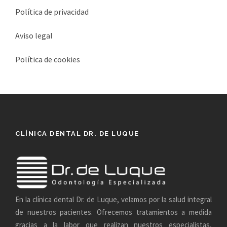
Política de privacidad
Aviso legal
Política de cookies
CLÍNICA DENTAL DR. DE LUQUE
En la clínica dental Dr. de Luque, velamos por la salud integral
de nuestros pacientes. Ofrecemos tratamientos a medida
gracias a la labor que realizan nuestros especialistas,