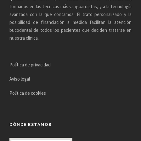
formados en las técnicas más vanguardistas, y a la tecnología
avanzada con la que contamos. El trato personalizado y la
posibilidad de financiación a medida facilitan la atención
bucodental de todos los pacientes que deciden tratarse en
nuestra clínica.
Política de privacidad
Aviso legal
Política de cookies
DÓNDE ESTAMOS