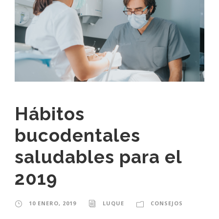
Hábitos
bucodentales
saludables para el
2019
10 ENERO, 2019
LUQUE
CONSEJOS