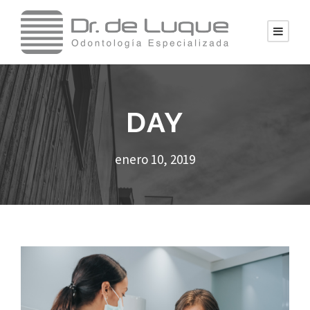
DAY
enero 10, 2019