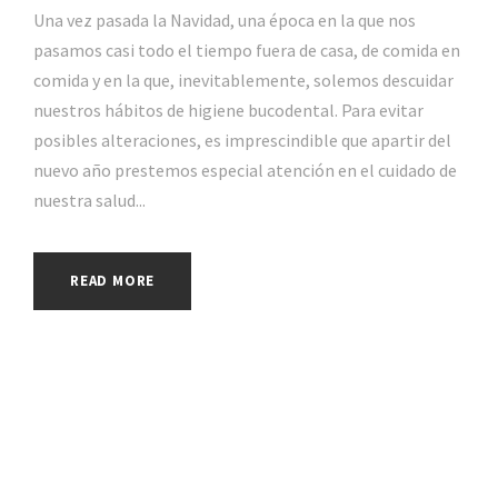
Una vez pasada la Navidad, una época en la que nos
pasamos casi todo el tiempo fuera de casa, de comida en
comida y en la que, inevitablemente, solemos descuidar
nuestros hábitos de higiene bucodental. Para evitar
posibles alteraciones, es imprescindible que apartir del
nuevo año prestemos especial atención en el cuidado de
nuestra salud...
READ MORE