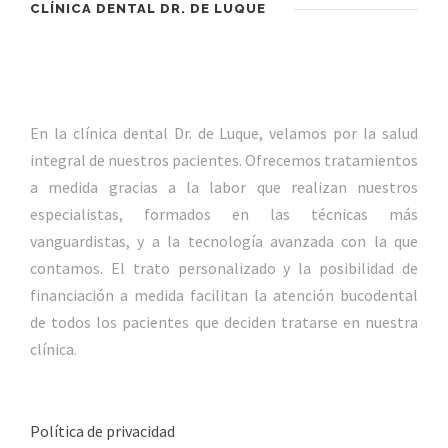
CLÍNICA DENTAL DR. DE LUQUE
En la clínica dental Dr. de Luque, velamos por la salud
integral de nuestros pacientes. Ofrecemos tratamientos
a medida gracias a la labor que realizan nuestros
especialistas, formados en las técnicas más
vanguardistas, y a la tecnología avanzada con la que
contamos. El trato personalizado y la posibilidad de
financiación a medida facilitan la atención bucodental
de todos los pacientes que deciden tratarse en nuestra
clínica.
Política de privacidad