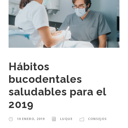
Hábitos
bucodentales
saludables para el
2019
10 ENERO, 2019
LUQUE
CONSEJOS