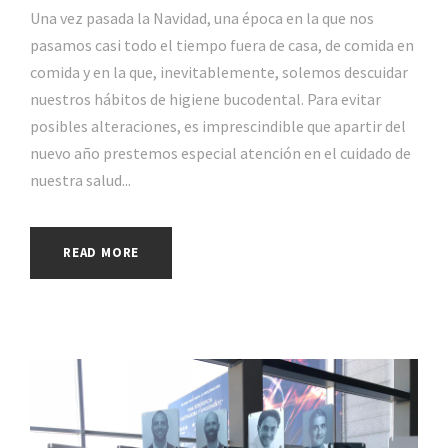
Una vez pasada la Navidad, una época en la que nos
pasamos casi todo el tiempo fuera de casa, de comida en
comida y en la que, inevitablemente, solemos descuidar
nuestros hábitos de higiene bucodental. Para evitar
posibles alteraciones, es imprescindible que apartir del
nuevo año prestemos especial atención en el cuidado de
nuestra salud...
READ MORE