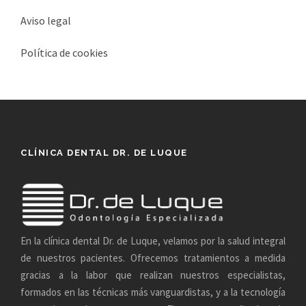
Aviso legal
Política de cookies
CLÍNICA DENTAL DR. DE LUQUE
En la clínica dental Dr. de Luque, velamos por la salud integral
de nuestros pacientes. Ofrecemos tratamientos a medida
gracias a la labor que realizan nuestros especialistas,
formados en las técnicas más vanguardistas, y a la tecnología