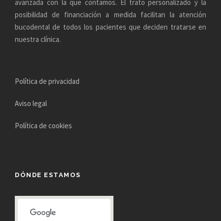
avanzada con la que contamos. El trato personalizado y la
posibilidad de financiación a medida facilitan la atención
bucodental de todos los pacientes que deciden tratarse en
nuestra clínica.
Política de privacidad
Aviso legal
Política de cookies
DÓNDE ESTAMOS