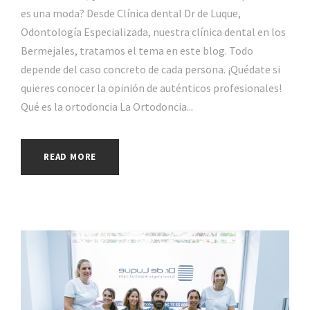
es una moda? Desde Clínica dental Dr de Luque,
Odontología Especializada, nuestra clínica dental en los
Bermejales, tratamos el tema en este blog. Todo
depende del caso concreto de cada persona. ¡Quédate si
quieres conocer la opinión de auténticos profesionales!
Qué es la ortodoncia La Ortodoncia...
READ MORE