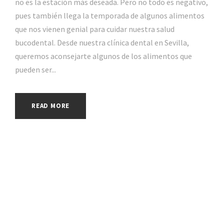
no es la estación más deseada. Pero no todo es negativo,
pues también llega la temporada de algunos alimentos
que nos vienen genial para cuidar nuestra salud
bucodental. Desde nuestra clínica dental en Sevilla,
queremos aconsejarte algunos de los alimentos que
pueden ser...
READ MORE