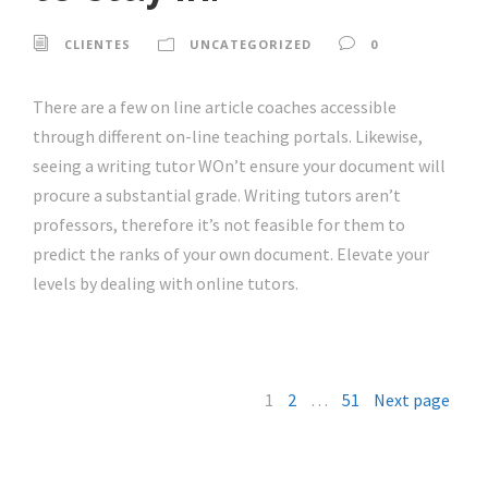
CLIENTES
UNCATEGORIZED
0
There are a few on line article coaches accessible
through different on-line teaching portals. Likewise,
seeing a writing tutor WOn’t ensure your document will
procure a substantial grade. Writing tutors aren’t
professors, therefore it’s not feasible for them to
predict the ranks of your own document. Elevate your
levels by dealing with online tutors.
1
2
…
51
Next page