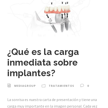
¿Qué es la carga
inmediata sobre
implantes?
MEDIAGROUP
TRATAMIENTOS
0
La sonrisa es nuestra carta de presentación y tiene una
carga muy importante en la imagen personal. Cada vez