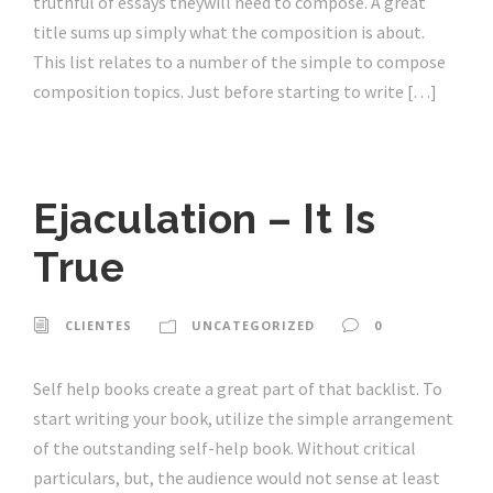
truthful of essays theywill need to compose. A great
title sums up simply what the composition is about.
This list relates to a number of the simple to compose
composition topics. Just before starting to write […]
Ejaculation – It Is
True
CLIENTES
UNCATEGORIZED
0
Self help books create a great part of that backlist. To
start writing your book, utilize the simple arrangement
of the outstanding self-help book. Without critical
particulars, but, the audience would not sense at least