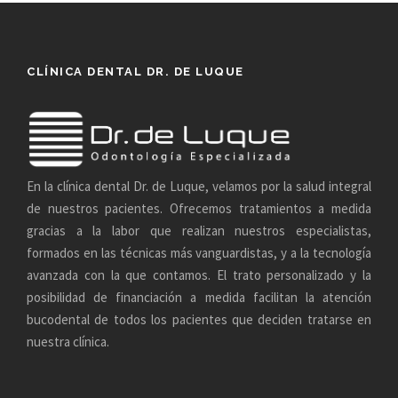
CLÍNICA DENTAL DR. DE LUQUE
En la clínica dental Dr. de Luque, velamos por la salud integral
de nuestros pacientes. Ofrecemos tratamientos a medida
gracias a la labor que realizan nuestros especialistas,
formados en las técnicas más vanguardistas, y a la tecnología
avanzada con la que contamos. El trato personalizado y la
posibilidad de financiación a medida facilitan la atención
bucodental de todos los pacientes que deciden tratarse en
nuestra clínica.