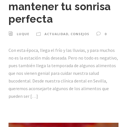
mantener tu sonrisa
perfecta
LUQUE
ACTUALIDAD
,
CONSEJOS
0
Con esta época, llega el frío y las lluvias, y para muchos
no es la estación más deseada. Pero no todo es negativo,
pues también llega la temporada de algunos alimentos
que nos vienen genial para cuidar nuestra salud
bucodental. Desde nuestra clínica dental en Sevilla,
queremos aconsejarte algunos de los alimentos que
pueden ser […]