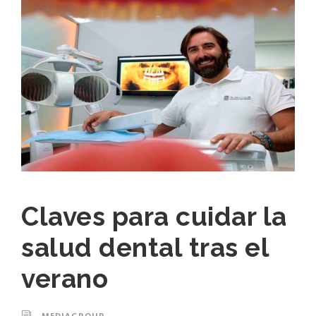
Claves para cuidar la
salud dental tras el
verano
MEDIAGROUP