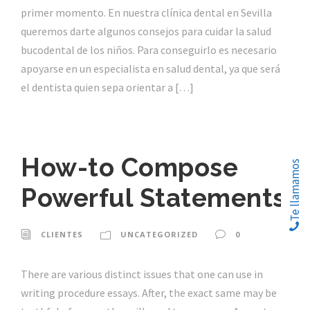
primer momento. En nuestra clínica dental en Sevilla
queremos darte algunos consejos para cuidar la salud
bucodental de los niños. Para conseguirlo es necesario
apoyarse en un especialista en salud dental, ya que será
el dentista quien sepa orientar a […]
How-to Compose
Te llamamos
Powerful Statements
CLIENTES
UNCATEGORIZED
0
There are various distinct issues that one can use in
writing procedure essays. After, the exact same may be