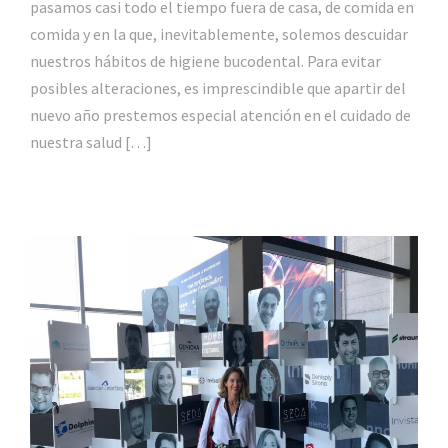
pasamos casi todo el tiempo fuera de casa, de comida en
comida y en la que, inevitablemente, solemos descuidar
nuestros hábitos de higiene bucodental. Para evitar
posibles alteraciones, es imprescindible que apartir del
nuevo año prestemos especial atención en el cuidado de
nuestra salud […]