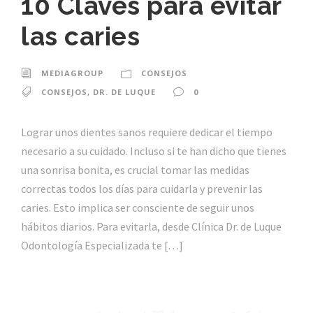
10 Claves para evitar
las caries
MEDIAGROUP
CONSEJOS
CONSEJOS
,
DR. DE LUQUE
0
Lograr unos dientes sanos requiere dedicar el tiempo
necesario a su cuidado. Incluso si te han dicho que tienes
una sonrisa bonita, es crucial tomar las medidas
correctas todos los días para cuidarla y prevenir las
caries. Esto implica ser consciente de seguir unos
hábitos diarios. Para evitarla, desde Clínica Dr. de Luque
Odontología Especializada te […]