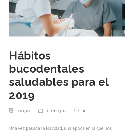
Hábitos
bucodentales
saludables para el
2019
LUQUE
CONSEJOS
0
Una vez pasada la Navidad, una época en la que nos