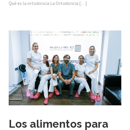
Qué es la ortodoncia La Ortodoncia […]
Los alimentos para