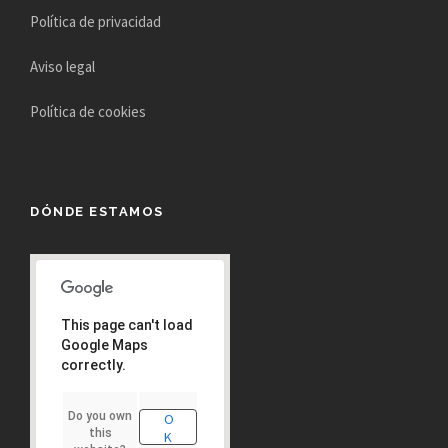
Política de privacidad
Aviso legal
Política de cookies
DÓNDE ESTAMOS
This page can't load
Google Maps
correctly.
Do you own
O
this
K