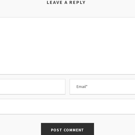
LEAVE A REPLY