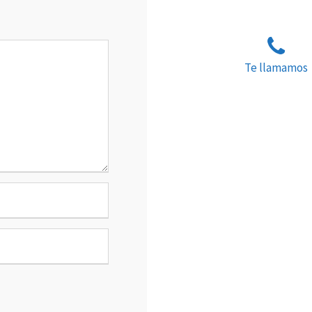
Te llamamos