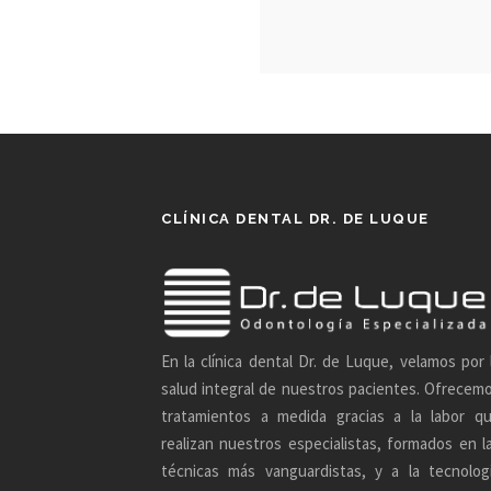
CLÍNICA DENTAL DR. DE LUQUE
En la clínica dental Dr. de Luque, velamos por 
salud integral de nuestros pacientes. Ofrecem
tratamientos a medida gracias a la labor q
realizan nuestros especialistas, formados en l
técnicas más vanguardistas, y a la tecnolog