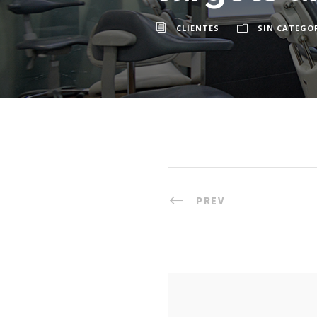
CLIENTES
SIN CATEGO
PREV